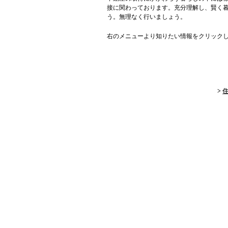
接に関わっております。充分理解し、賢く
う。無理なく行いましょう。
右のメニューより知りたい情報をクリック
>