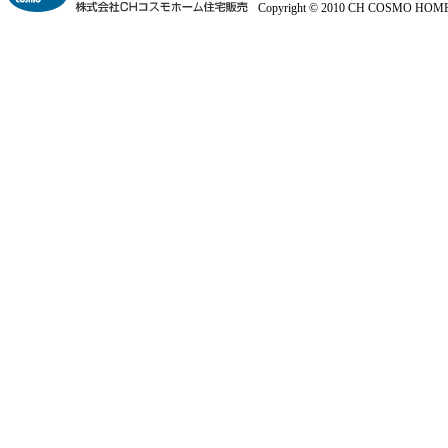
Copyright © 2010 CH COSMO HOME Co.