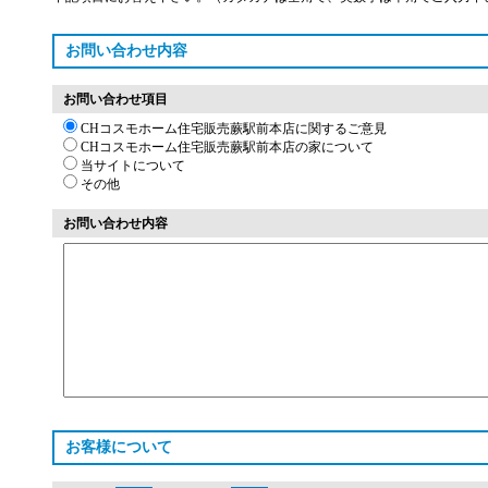
お問い合わせ内容
お問い合わせ項目
CHコスモホーム住宅販売蕨駅前本店に関するご意見
CHコスモホーム住宅販売蕨駅前本店の家について
当サイトについて
その他
お問い合わせ内容
お客様について