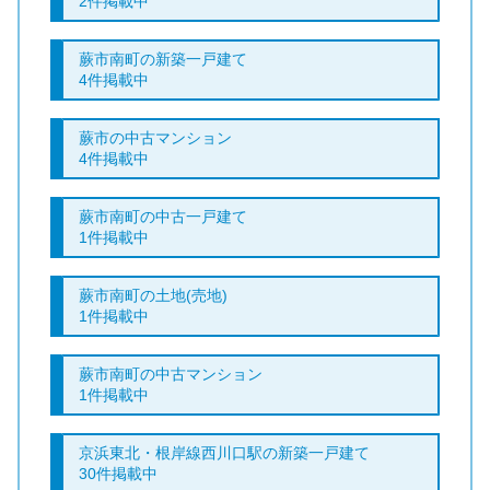
2件掲載中
蕨市南町の新築一戸建て
4件掲載中
蕨市の中古マンション
4件掲載中
蕨市南町の中古一戸建て
1件掲載中
蕨市南町の土地(売地)
1件掲載中
蕨市南町の中古マンション
1件掲載中
京浜東北・根岸線西川口駅の新築一戸建て
30件掲載中