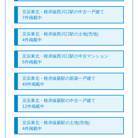
京浜東北・根岸線西川口駅の中古一戸建て
7件掲載中
京浜東北・根岸線西川口駅の土地(売地)
4件掲載中
京浜東北・根岸線西川口駅の中古マンション
5件掲載中
京浜東北・根岸線蕨駅の新築一戸建て
49件掲載中
京浜東北・根岸線蕨駅の中古一戸建て
12件掲載中
京浜東北・根岸線蕨駅の土地(売地)
4件掲載中