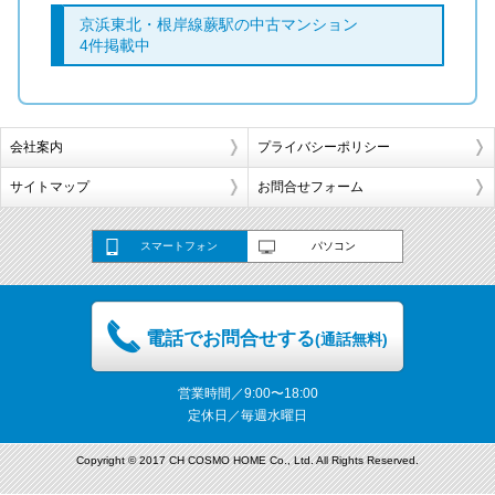
京浜東北・根岸線蕨駅の中古マンション
4件掲載中
会社案内
プライバシーポリシー
サイトマップ
お問合せフォーム
スマートフォン
パソコン
電話でお問合せする
(通話無料)
営業時間／9:00〜18:00
定休日／毎週水曜日
Copyright © 2017 CH COSMO HOME Co., Ltd. All Rights Reserved.