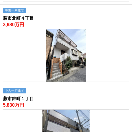
中古一戸建て
蕨市北町４丁目
3,980万円
中古一戸建て
蕨市錦町１丁目
5,830万円