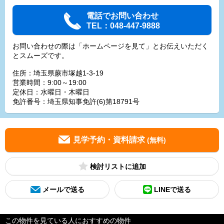
電話でお問い合わせ
TEL：048-447-9888
お問い合わせの際は「ホームページを見て」とお伝えいただく
とスムーズです。
住所：埼玉県蕨市塚越1-3-19
営業時間：9:00～19:00
定休日：水曜日・木曜日
免許番号：埼玉県知事免許(6)第18791号
見学予約・資料請求
(無料)
検討リスト
メールで送る
LINEで送る
この物件を見ている人におすすめの物件