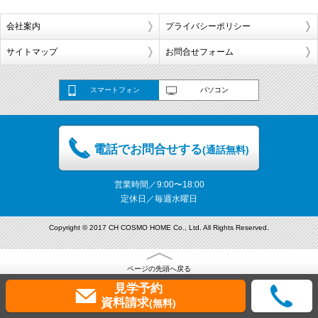
会社案内
プライバシーポリシー
サイトマップ
お問合せフォーム
スマートフォン
パソコン
電話でお問合せする
(通話無料)
営業時間／9:00〜18:00
定休日／毎週水曜日
Copyright © 2017 CH COSMO HOME Co., Ltd. All Rights Reserved.
ページの先頭へ戻る
見学予約
資料請求
(無料)