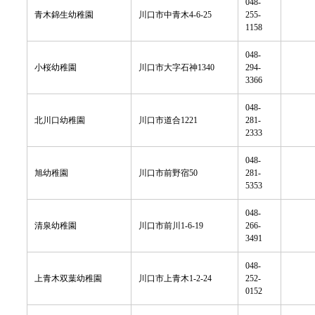
048-
青木錦生幼稚園
川口市中青木4-6-25
255-
1158
048-
小桜幼稚園
川口市大字石神1340
294-
3366
048-
北川口幼稚園
川口市道合1221
281-
2333
048-
旭幼稚園
川口市前野宿50
281-
5353
048-
清泉幼稚園
川口市前川1-6-19
266-
3491
048-
上青木双葉幼稚園
川口市上青木1-2-24
252-
0152