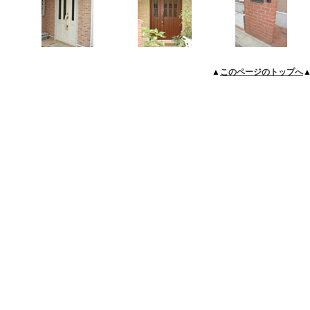
▲
このページのトップへ