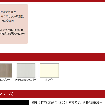
樹脂は非常に熱を伝えにくい素材です。樹脂の熱伝導率