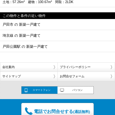
土地：57.26m² 建物：100.67m² 間取：2LDK
この物件と条件の近い物件
戸田市 の 新築一戸建て
埼京線 の 新築一戸建て
戸田公園駅 の 新築一戸建て
会社案内
プライバシーポリシー
サイトマップ
お問合せフォーム
スマートフォン
パソコン
電話でお問合せする
(通話無料)