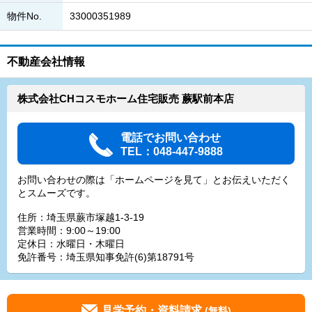
物件No.
33000351989
不動産会社情報
株式会社CHコスモホーム住宅販売 蕨駅前本店
電話でお問い合わせ
TEL：048-447-9888
お問い合わせの際は「ホームページを見て」とお伝えいただく
とスムーズです。
住所：埼玉県蕨市塚越1-3-19
営業時間：9:00～19:00
定休日：水曜日・木曜日
免許番号：埼玉県知事免許(6)第18791号
見学予約・資料請求
(無料)