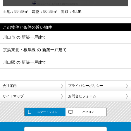
土地：99.89m² 建物：90.36m² 間取：4LDK
この物件と条件の近い物件
川口市 の 新築一戸建て
京浜東北・根岸線 の 新築一戸建て
川口駅 の 新築一戸建て
会社案内
プライバシーポリシー
サイトマップ
お問合せフォーム
スマートフォン
パソコン