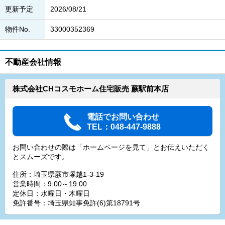
更新予定
2026/08/21
物件No.
33000352369
不動産会社情報
株式会社CHコスモホーム住宅販売 蕨駅前本店
電話でお問い合わせ
TEL：048-447-9888
お問い合わせの際は「ホームページを見て」とお伝えいただく
とスムーズです。
住所：埼玉県蕨市塚越1-3-19
営業時間：9:00～19:00
定休日：水曜日・木曜日
免許番号：埼玉県知事免許(6)第18791号