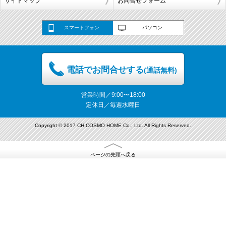
サイトマップ
お問合せフォーム
スマートフォン
パソコン
電話でお問合せする
(通話無料)
営業時間／9:00〜18:00
定休日／毎週水曜日
Copyright © 2017 CH COSMO HOME Co., Ltd. All Rights Reserved.
ページの先頭へ戻る