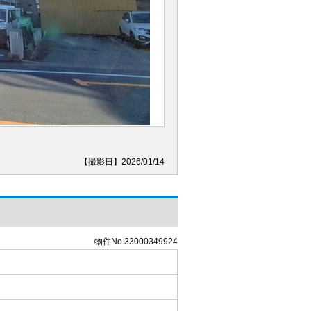
【撮影日】2026/01/14
物件No.33000349924