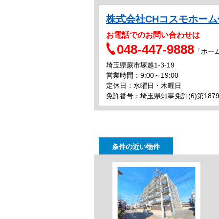
株式会社CHコスモホーム
お電話でのお問い合わせは
048-447-9888
「ホー
埼玉県蕨市塚越1-3-19
営業時間：9:00～19:00
定休日：水曜日・木曜日
免許番号：埼玉県知事免許(6)第1879
条件の近い物件