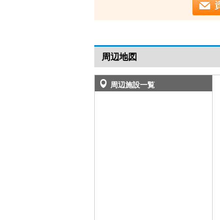
周辺地図
周辺施設一覧