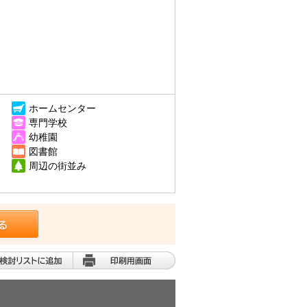
ホームセンター
専門学校
幼稚園
図書館
周辺の街並み