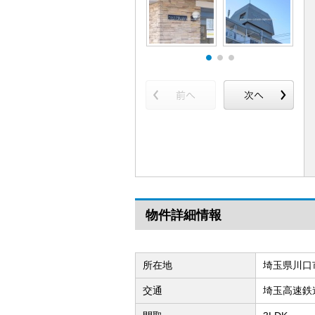
物件詳細情報
所在地
埼玉県川口
交通
埼玉高速鉄