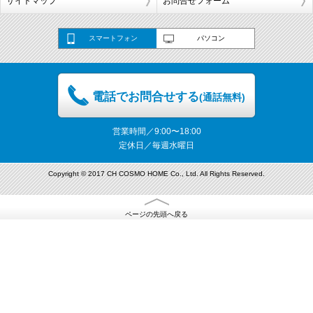
サイトマップ
お問合せフォーム
スマートフォン
パソコン
電話でお問合せする
(通話無料)
営業時間／9:00〜18:00
定休日／毎週水曜日
Copyright © 2017 CH COSMO HOME Co., Ltd. All Rights Reserved.
ページの先頭へ戻る