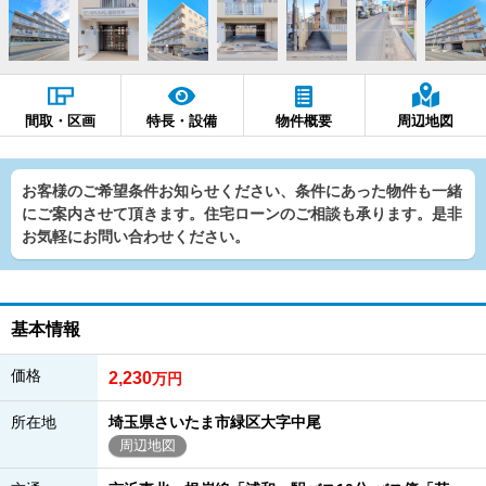
間取・区画
特長・設備
物件概要
周辺地図
お客様のご希望条件お知らせください、条件にあった物件も一緒
にご案内させて頂きます。住宅ローンのご相談も承ります。是非
お気軽にお問い合わせください。
基本情報
価格
2,230
万円
所在地
埼玉県さいたま市緑区大字中尾
周辺地図