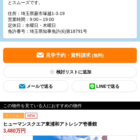
とスムーズです。
住所：埼玉県蕨市塚越1-3-19
営業時間：9:00～19:00
定休日：水曜日・木曜日
免許番号：埼玉県知事免許(6)第18791号
見学予約・資料請求
(無料)
検討リスト
メールで送る
LINEで送る
この物件を見ている人におすすめの物件
マンション
NEW
ヒューマンスクエア東浦和アトレシア壱番館
3,480万円