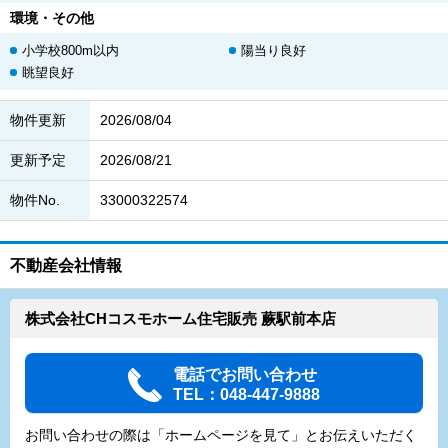
環境・その他
小学校800m以内
陽当り良好
眺望良好
物件更新
2026/08/04
更新予定
2026/08/21
物件No.
33000322574
不動産会社情報
株式会社CHコスモホーム住宅販売 蕨駅前本店
電話でお問い合わせ
TEL：048-447-9888
お問い合わせの際は「ホームページを見て」とお伝えいただく