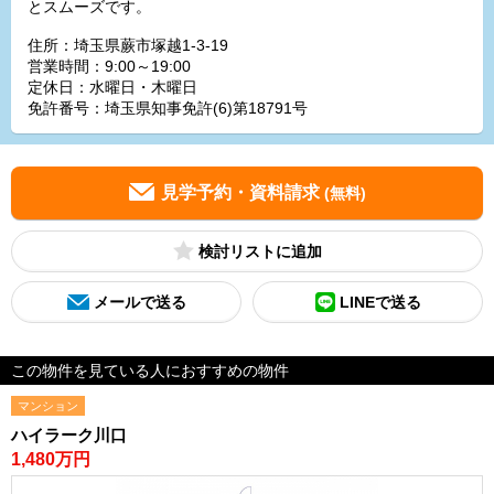
とスムーズです。
住所：埼玉県蕨市塚越1-3-19
営業時間：9:00～19:00
定休日：水曜日・木曜日
免許番号：埼玉県知事免許(6)第18791号
見学予約・資料請求
(無料)
検討リスト
メールで送る
LINEで送る
この物件を見ている人におすすめの物件
マンション
ハイラーク川口
1,480万円