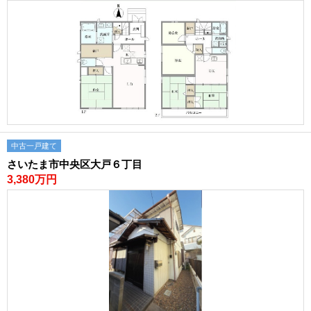
中古一戸建て
さいたま市中央区大戸６丁目
3,380万円