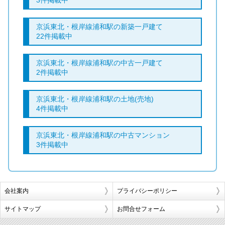
3件掲載中
京浜東北・根岸線浦和駅の新築一戸建て
22件掲載中
京浜東北・根岸線浦和駅の中古一戸建て
2件掲載中
京浜東北・根岸線浦和駅の土地(売地)
4件掲載中
京浜東北・根岸線浦和駅の中古マンション
3件掲載中
会社案内
プライバシーポリシー
サイトマップ
お問合せフォーム