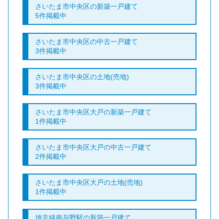
さいたま市中央区の新築一戸建て
5件掲載中
さいたま市中央区の中古一戸建て
3件掲載中
さいたま市中央区の土地(売地)
3件掲載中
さいたま市中央区大戸の新築一戸建て
1件掲載中
さいたま市中央区大戸の中古一戸建て
2件掲載中
さいたま市中央区大戸の土地(売地)
1件掲載中
埼京線南与野駅の新築一戸建て