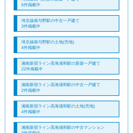
6件掲載中
埼京線南与野駅の中古一戸建て
3件掲載中
埼京線南与野駅の土地(売地)
4件掲載中
湘南新宿ライン高海浦和駅の新築一戸建て
22件掲載中
湘南新宿ライン高海浦和駅の中古一戸建て
2件掲載中
湘南新宿ライン高海浦和駅の土地(売地)
4件掲載中
湘南新宿ライン高海浦和駅の中古マンション