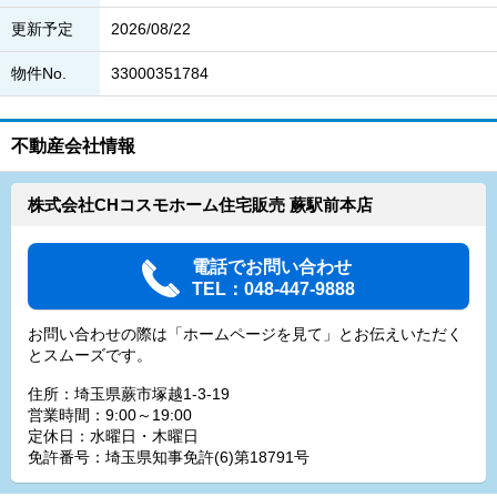
更新予定
2026/08/22
物件No.
33000351784
不動産会社情報
株式会社CHコスモホーム住宅販売 蕨駅前本店
電話でお問い合わせ
TEL：048-447-9888
お問い合わせの際は「ホームページを見て」とお伝えいただく
とスムーズです。
住所：埼玉県蕨市塚越1-3-19
営業時間：9:00～19:00
定休日：水曜日・木曜日
免許番号：埼玉県知事免許(6)第18791号