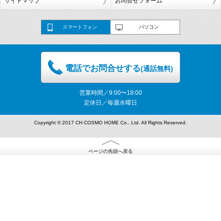
サイトマップ
お問合せフォーム
スマートフォン
パソコン
電話でお問合せする
(通話無料)
営業時間／9:00〜18:00
定休日／毎週水曜日
Copyright © 2017 CH COSMO HOME Co., Ltd. All Rights Reserved.
ページの先頭へ戻る