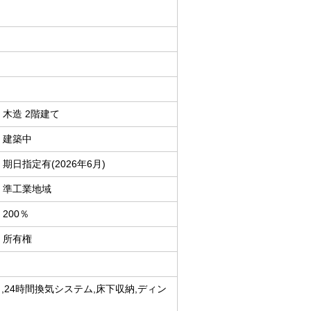
木造 2階建て
建築中
期日指定有(2026年6月)
準工業地域
200％
所有権
,24時間換気システム,床下収納,ディン