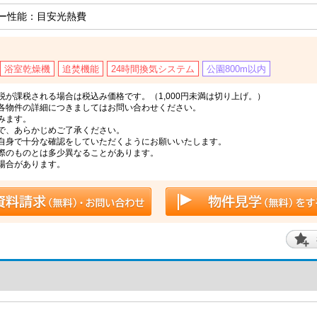
ー性能：目安光熱費
浴室乾燥機
追焚機能
24時間換気システム
公園800m以内
が課税される場合は税込み価格です。（1,000円未満は切り上げ。）
各物件の詳細につきましてはお問い合わせください。
みます。
で、あらかじめご了承ください。
自身で十分な確認をしていただくようにお願いいたします。
際のものとは多少異なることがあります。
場合があります。