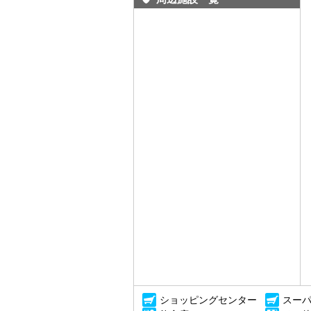
ショッピングセンター
スー