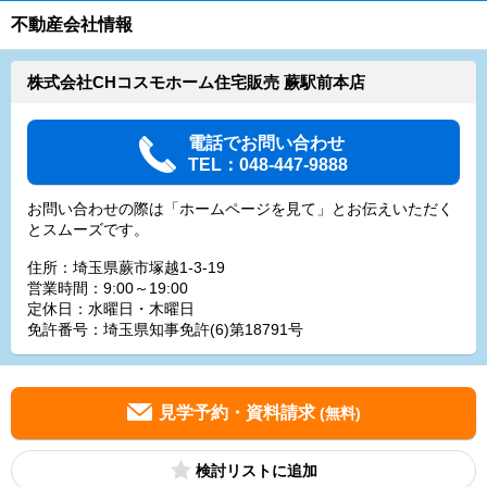
不動産会社情報
株式会社CHコスモホーム住宅販売 蕨駅前本店
電話でお問い合わせ
TEL：048-447-9888
お問い合わせの際は「ホームページを見て」とお伝えいただく
とスムーズです。
住所：埼玉県蕨市塚越1-3-19
営業時間：9:00～19:00
定休日：水曜日・木曜日
免許番号：埼玉県知事免許(6)第18791号
見学予約・資料請求
(無料)
検討リスト