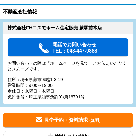
不動産会社情報
株式会社CHコスモホーム住宅販売 蕨駅前本店
電話でお問い合わせ
TEL：048-447-9888
お問い合わせの際は「ホームページを見て」とお伝えいただく
とスムーズです。
住所：埼玉県蕨市塚越1-3-19
営業時間：9:00～19:00
定休日：水曜日・木曜日
免許番号：埼玉県知事免許(6)第18791号
見学予約・資料請求
(無料)