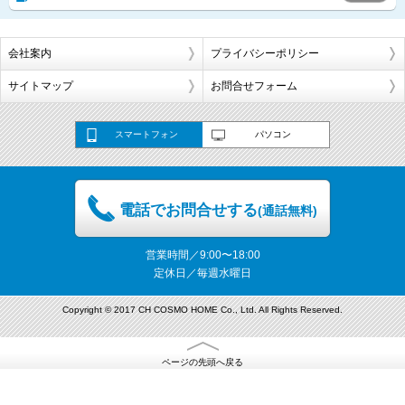
会社案内
プライバシーポリシー
サイトマップ
お問合せフォーム
スマートフォン
パソコン
電話でお問合せする
(通話無料)
営業時間／9:00〜18:00
定休日／毎週水曜日
Copyright © 2017 CH COSMO HOME Co., Ltd. All Rights Reserved.
ページの先頭へ戻る