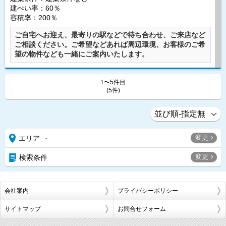
建ぺい率：60％
容積率：200％
ご自宅へお迎え、最寄りの駅などで待ち合わせ、ご来店など
ご相談ください。ご希望などあれば周辺環境、お客様のご希
望の物件なども一緒にご案内いたします。
1〜5件目
(5件)
変更
エリア
-
変更
検索条件
会社案内
プライバシーポリシー
サイトマップ
お問合せフォーム