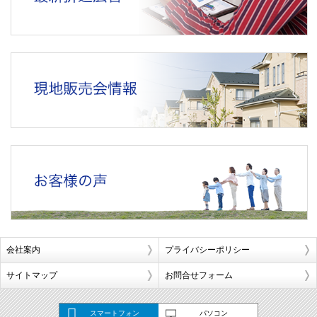
会社案内
プライバシーポリシー
サイトマップ
お問合せフォーム
スマートフォン
パソコン