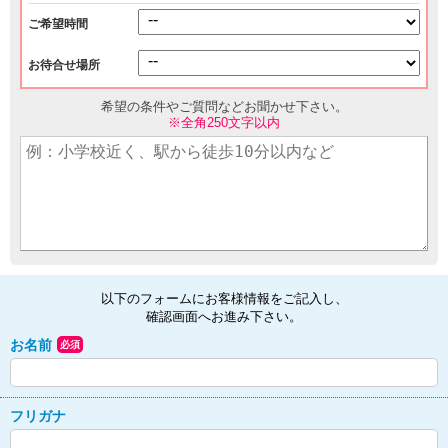
ご希望時間
お待合せ場所
希望の条件やご質問などお聞かせ下さい。
※全角250文字以内
以下のフォームにお客様情報をご記入し、
確認画面へお進み下さい。
お名前
必須
フリガナ