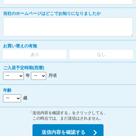
当社のホームページはどこでお知りになりましたか
お買い替えの有無
あり
なし
ご入居予定時期(西暦)
年
月頃
年齢
歳
「送信内容を確認する」をクリックしても、
この時点では、まだ送信はされません。
送信内容を確認する