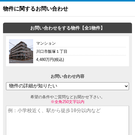
物件に関するお問い合わせ
お問い合わせをする物件【全1物件】
マンション
川口市飯塚１丁目
4,480万円(税込)
お問い合わせ内容
希望の条件やご質問などお聞かせ下さい。
※全角250文字以内