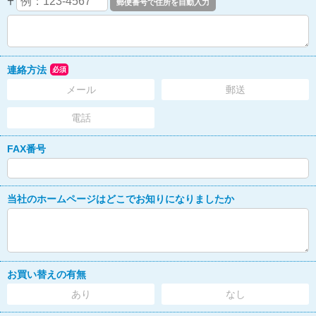
〒
連絡方法
必須
メール
郵送
電話
FAX番号
当社のホームページはどこでお知りになりましたか
お買い替えの有無
あり
なし