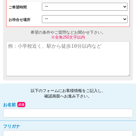
ご希望時間
お待合せ場所
希望の条件やご質問などお聞かせ下さい。
※全角250文字以内
以下のフォームにお客様情報をご記入し、
確認画面へお進み下さい。
お名前
必須
フリガナ