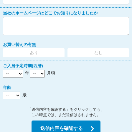
当社のホームページはどこでお知りになりましたか
お買い替えの有無
あり
なし
ご入居予定時期(西暦)
年
月頃
年齢
歳
「送信内容を確認する」をクリックしても、
この時点では、まだ送信はされません。
送信内容を確認する