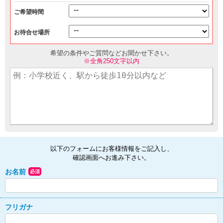
ご希望時間
お待合せ場所
希望の条件やご質問などお聞かせ下さい。
※全角250文字以内
以下のフォームにお客様情報をご記入し、
確認画面へお進み下さい。
お名前
必須
フリガナ