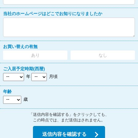
当社のホームページはどこでお知りになりましたか
お買い替えの有無
あり
なし
ご入居予定時期(西暦)
年
月頃
年齢
歳
「送信内容を確認する」をクリックしても、
この時点では、まだ送信はされません。
送信内容を確認する