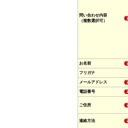
問い合わせ内容
（複数選択可）
お名前
フリガナ
メールアドレス
電話番号
ご住所
連絡方法