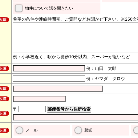
物件について話を聞きたい
希望の条件や連絡時間帯、ご質問などお聞かせ下さい。※250文
例：小学校近く、駅から徒歩10分以内、スーパーが近いなど
例：山田 太郎
例：ヤマダ タロウ
〒
メール
郵送