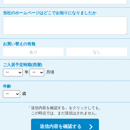
当社のホームページはどこでお知りになりましたか
お買い替えの有無
あり
なし
ご入居予定時期(西暦)
年
月頃
年齢
歳
「送信内容を確認する」をクリックしても、
この時点では、まだ送信はされません。
送信内容を確認する