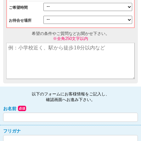
ご希望時間
お待合せ場所
希望の条件やご質問などお聞かせ下さい。
※全角250文字以内
以下のフォームにお客様情報をご記入し、
確認画面へお進み下さい。
お名前
必須
フリガナ