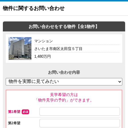
物件に関するお問い合わせ
お問い合わせをする物件【全1物件】
マンション
さいたま市南区太田窪５丁目
1,480万円
お問い合わせ内容
見学希望の方は
「物件見学の予約」ができます。
第1希望
必須
第2希望