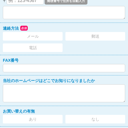
〒
連絡方法
必須
メール
郵送
電話
FAX番号
当社のホームページはどこでお知りになりましたか
お買い替えの有無
あり
なし