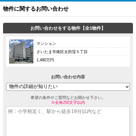
物件に関するお問い合わせ
お問い合わせをする物件【全1物件】
マンション
さいたま市南区太田窪５丁目
1,480万円
お問い合わせ内容
希望の条件やご質問などお聞かせ下さい。
※全角250文字以内