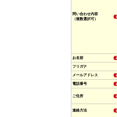
問い合わせ内容
（複数選択可）
お名前
フリガナ
メールアドレス
電話番号
ご住所
連絡方法