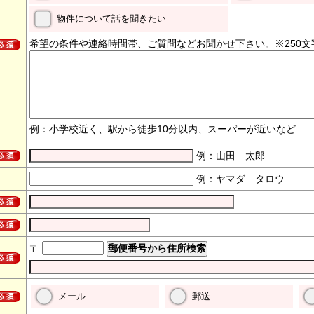
物件について話を聞きたい
希望の条件や連絡時間帯、ご質問などお聞かせ下さい。※250文
例：小学校近く、駅から徒歩10分以内、スーパーが近いなど
例：山田 太郎
例：ヤマダ タロウ
〒
メール
郵送